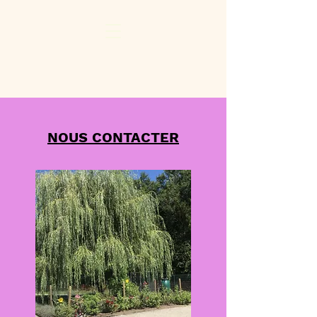
NOUS CONTACTER