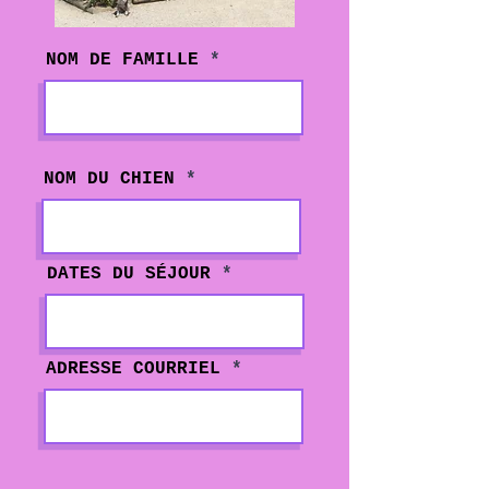
NOM DE FAMILLE
NOM DU CHIEN
DATES DU SÉJOUR
ADRESSE COURRIEL